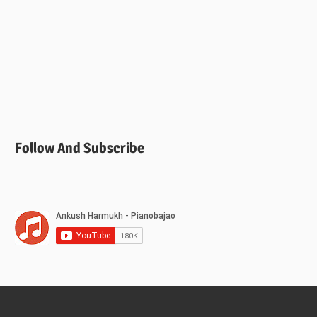
Follow And Subscribe