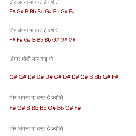
तोर अंगना मा बरत हे ज्योति
F# G# B Bb Bb G# Bb G# F#
तोर अंगना मा बरत हे ज्योति
F# F# G# B Bb Bb G# G# G#
अंगार मोती मोर दाई वो
G# G# D# D# D# C# D# D# C# B Bb G# F#
तोर अंगना मा बरत हे ज्योति
F# G# B Bb Bb G# Bb G# F#
तोर अंगना मा बरत हे ज्योति