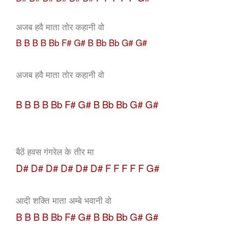
अजब हवै माता तोर कहानी वो
B B B B Bb F# G# B Bb Bb G# G#
अजब हवै माता तोर कहानी वो
B B B B Bb F# G# B Bb Bb G# G#
बैठें हवस गंगरेल के तीर मा
D# D# D# D# D# D#
F F F F F G#
आदी शक्ति माता अम्बे भवानी वो
B B B B Bb F# G# B Bb Bb G# G#