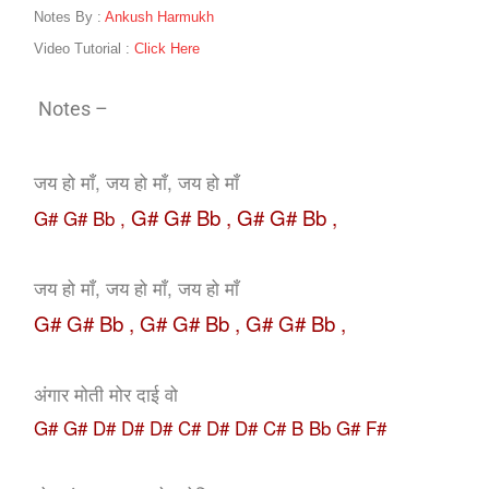
Notes By :
Ankush Harmukh
Video Tutorial :
Click Here
Notes –
जय हो माँ, जय हो माँ, जय हो माँ
G# G# Bb ,
G# G# Bb ,
G# G# Bb ,
जय हो माँ, जय हो माँ, जय हो माँ
G# G# Bb ,
G# G# Bb ,
G# G# Bb ,
अंगार मोती मोर दाई वो
G# G# D# D# D# C# D# D# C# B Bb G# F#